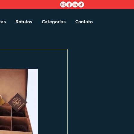
tas
Rótulos
Categorias
Contato