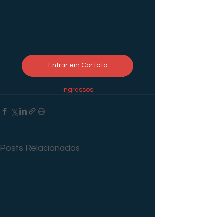
Entrar em Contato
Ingressos
Posts Relacionados