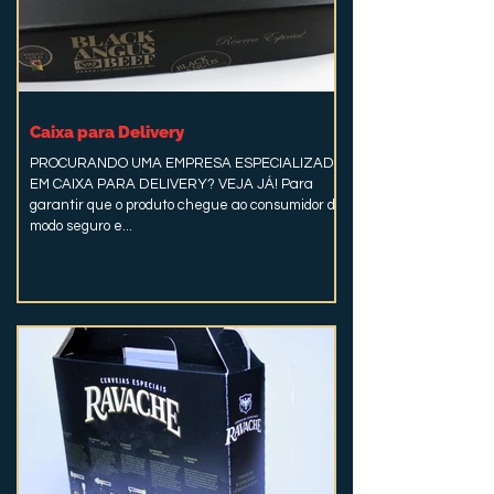
Caixa para Delivery
PROCURANDO UMA EMPRESA ESPECIALIZADA
EM CAIXA PARA DELIVERY? VEJA JÁ! Para
garantir que o produto chegue ao consumidor de
modo seguro e...