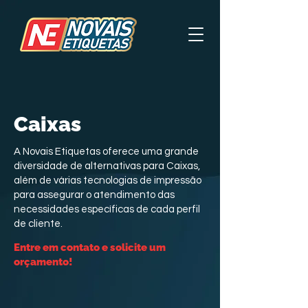
Caixas
A Novais Etiquetas oferece uma grande
diversidade de alternativas para Caixas,
além de várias tecnologias de impressão
para assegurar o atendimento das
necessidades específicas de cada perfil
de cliente.
Entre em contato e solicite um
orçamento!