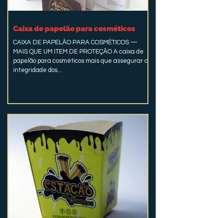
Caixa de papelão para cosméticos
CAIXA DE PAPELÃO PARA COSMÉTICOS —
MAIS QUE UM ITEM DE PROTEÇÃO A caixa de
papelão para cosméticos mais que assegurar a
integridade dos...