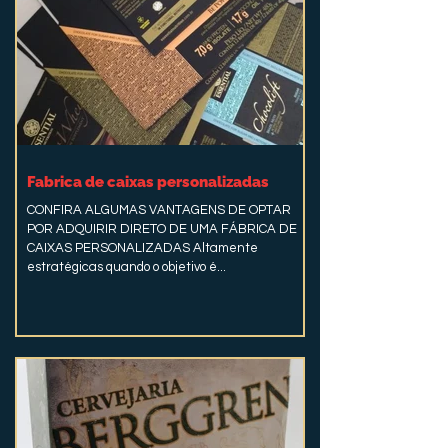
Fabrica de caixas personalizadas
CONFIRA ALGUMAS VANTAGENS DE OPTAR
POR ADQUIRIR DIRETO DE UMA FÁBRICA DE
CAIXAS PERSONALIZADAS Altamente
estratégicas quando o objetivo é...