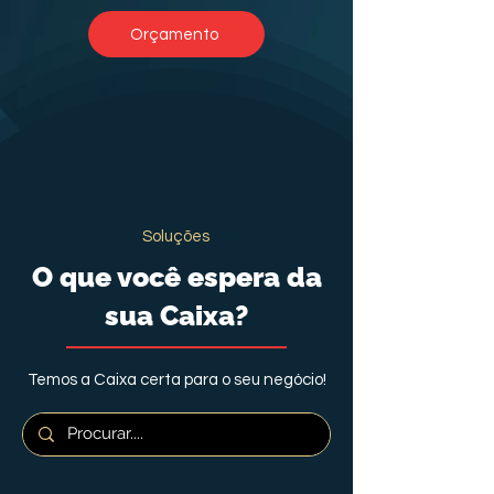
Orçamento
Soluções
O que você espera da
sua Caixa?
Temos a Caixa certa para o seu negócio!