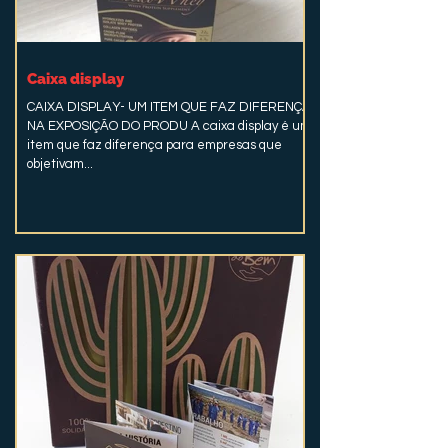
Caixa display
CAIXA DISPLAY- UM ITEM QUE FAZ DIFERENÇA
NA EXPOSIÇÃO DO PRODU A caixa display é um
item que faz diferença para empresas que
objetivam...