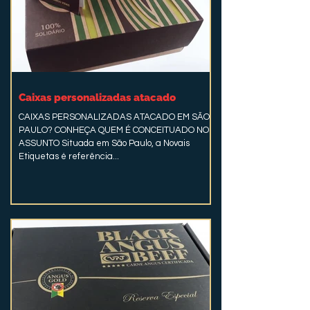
Caixas personalizadas atacado
CAIXAS PERSONALIZADAS ATACADO EM SÃO
PAULO? CONHEÇA QUEM É CONCEITUADO NO
ASSUNTO Situada em São Paulo, a Novais
Etiquetas é referência...