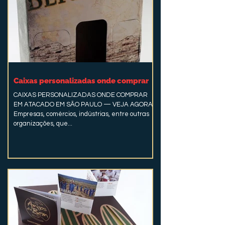
Caixas personalizadas onde comprar
CAIXAS PERSONALIZADAS ONDE COMPRAR
EM ATACADO EM SÃO PAULO — VEJA AGORA!
Empresas, comércios, indústrias, entre outras
organizações, que...