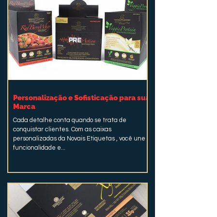
Personalização e Sofisticação para sua
Marca
Cada detalhe conta quando se trata de
conquistar clientes. Com as caixas
personalizadas da Novais Etiquetas , você une
funcionalidade e...