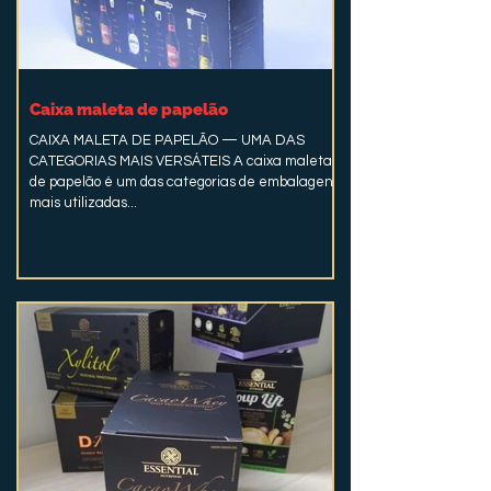
Caixa maleta de papelão
CAIXA MALETA DE PAPELÃO — UMA DAS
CATEGORIAS MAIS VERSÁTEIS A caixa maleta
de papelão é um das categorias de embalagens
mais utilizadas...