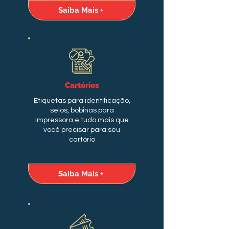
Saiba Mais +
Cartórios
Etiquetas para identificação,
selos, bobinas para
impressora e tudo mais que
você precisar para seu
cartório
Saiba Mais +