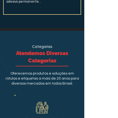
adesivo permanente...
Categorias
Atendemos Diversas
Categorias
Oferecemos produtos e soluções em
rótulos e etiquetas a mais de 20 anos para
diversos mercados em todos Brasil.