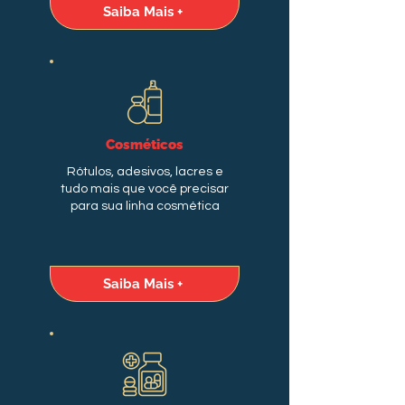
Saiba Mais +
Cosméticos
Rótulos, adesivos, lacres e
tudo mais que você precisar
para sua linha cosmética
Saiba Mais +