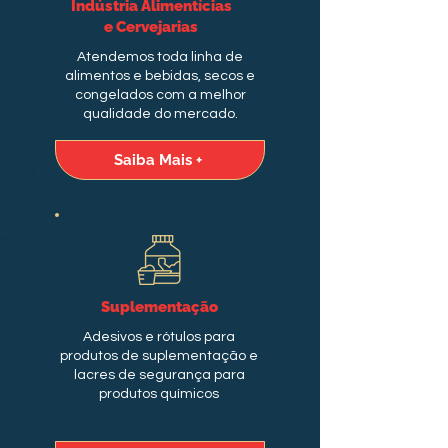
Indústria Alimentícias
e Cervejarias
Atendemos toda linha de
alimentos e bebidas, secos e
congelados com a melhor
qualidade do mercado.
Saiba Mais +
Suplementação
Adesivos e rótulos para
produtos de suplementação e
lacres de segurança para
produtos químicos