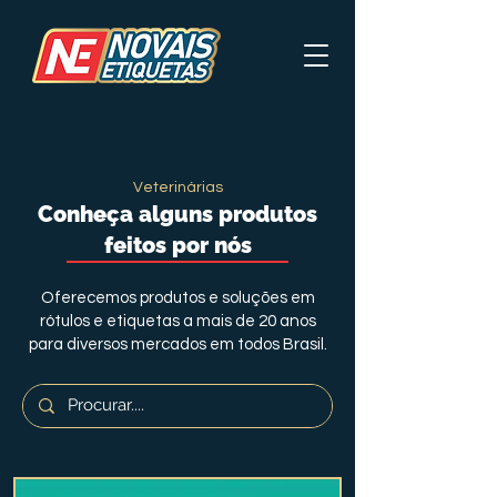
Veterinárias
Conheça alguns produtos
feitos por nós
Oferecemos produtos e soluções em
rótulos e etiquetas a mais de 20 anos
para diversos mercados em todos Brasil.