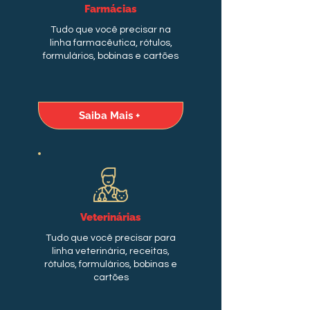
Farmácias
Tudo que você precisar na
linha farmacêutica, rótulos,
formulários, bobinas e cartões
Saiba Mais +
Veterinárias
Tudo que você precisar para
linha veterinária, receitas,
rótulos, formulários, bobinas e
cartões